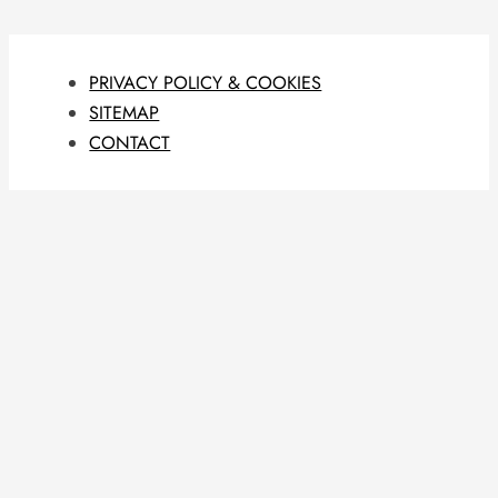
PRIVACY POLICY & COOKIES
SITEMAP
CONTACT